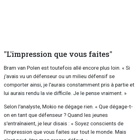
"L'impression que vous faites"
Bram van Polen est toutefois allé encore plus loin. « Si
j'avais vu un défenseur ou un milieu défensif se
comporter ainsi, je l'aurais constamment pris à partie et
lui aurais rendu la vie difficile. Je le pense vraiment. »
Selon l'analyste, Mokio ne dégage rien. « Que dégage-t-
on en tant que défenseur ? Quand les jeunes
s'entraînaient, je leur disais : « Soyez conscients de
l'impression que vous faites sur tout le monde. Mais