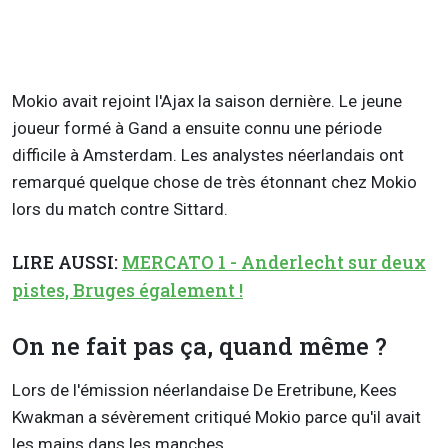
Mokio avait rejoint l'Ajax la saison dernière. Le jeune
joueur formé à Gand a ensuite connu une période
difficile à Amsterdam. Les analystes néerlandais ont
remarqué quelque chose de très étonnant chez Mokio
lors du match contre Sittard.
LIRE AUSSI:
MERCATO 1 - Anderlecht sur deux
pistes, Bruges également !
On ne fait pas ça, quand même ?
Lors de l'émission néerlandaise De Eretribune, Kees
Kwakman a sévèrement critiqué Mokio parce qu'il avait
les mains dans les manches.