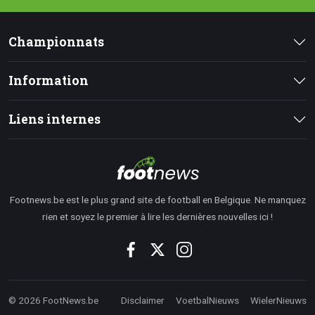
Championnats
Information
Liens internes
Footnews.be est le plus grand site de football en Belgique. Ne manquez
rien et soyez le premier à lire les dernières nouvelles ici !
© 2026 FootNews.be
Disclaimer
VoetbalNieuws
WielerNieuws