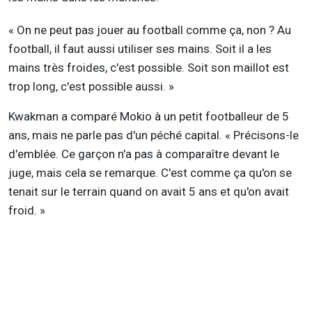
« On ne peut pas jouer au football comme ça, non ? Au
football, il faut aussi utiliser ses mains. Soit il a les
mains très froides, c'est possible. Soit son maillot est
trop long, c'est possible aussi. »
Kwakman a comparé Mokio à un petit footballeur de 5
ans, mais ne parle pas d'un péché capital. « Précisons-le
d'emblée. Ce garçon n'a pas à comparaître devant le
juge, mais cela se remarque. C'est comme ça qu'on se
tenait sur le terrain quand on avait 5 ans et qu'on avait
froid. »