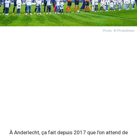
Photo: © PhotoNews
À Anderlecht, ça fait depuis 2017 que l'on attend de