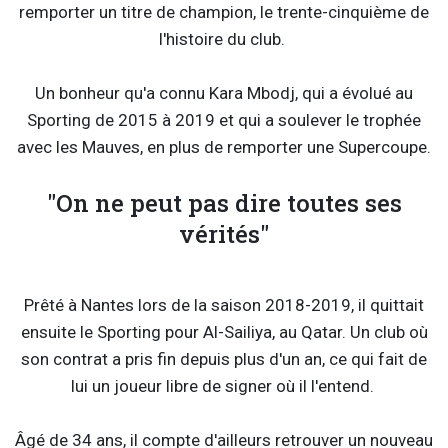
remporter un titre de champion, le trente-cinquième de
l'histoire du club.
Un bonheur qu'a connu Kara Mbodj, qui a évolué au
Sporting de 2015 à 2019 et qui a soulever le trophée
avec les Mauves, en plus de remporter une Supercoupe.
"On ne peut pas dire toutes ses
vérités"
Prêté à Nantes lors de la saison 2018-2019, il quittait
ensuite le Sporting pour Al-Sailiya, au Qatar. Un club où
son contrat a pris fin depuis plus d'un an, ce qui fait de
lui un joueur libre de signer où il l'entend.
Âgé de 34 ans, il compte d'ailleurs retrouver un nouveau