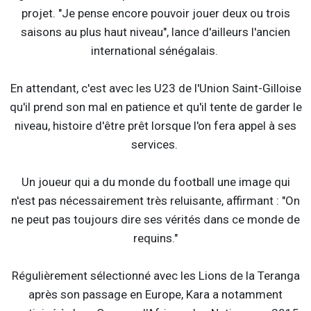
projet. "Je pense encore pouvoir jouer deux ou trois
saisons au plus haut niveau", lance d'ailleurs l'ancien
international sénégalais.
En attendant, c'est avec les U23 de l'Union Saint-Gilloise
qu'il prend son mal en patience et qu'il tente de garder le
niveau, histoire d'être prêt lorsque l'on fera appel à ses
services.
Un joueur qui a du monde du football une image qui
n'est pas nécessairement très reluisante, affirmant : "On
ne peut pas toujours dire ses vérités dans ce monde de
requins."
Régulièrement sélectionné avec les Lions de la Teranga
après son passage en Europe, Kara a notamment