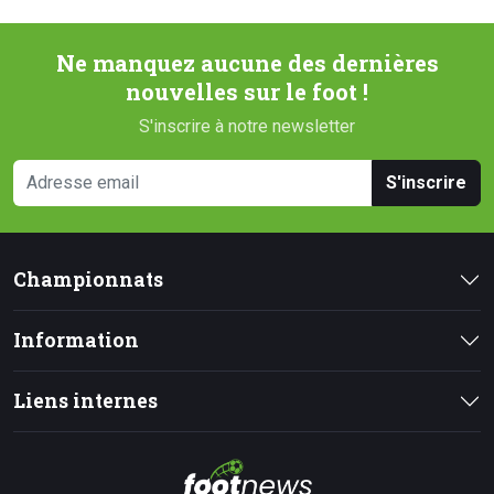
Ne manquez aucune des dernières
nouvelles sur le foot !
S'inscrire à notre newsletter
S'inscrire
Championnats
Information
Liens internes