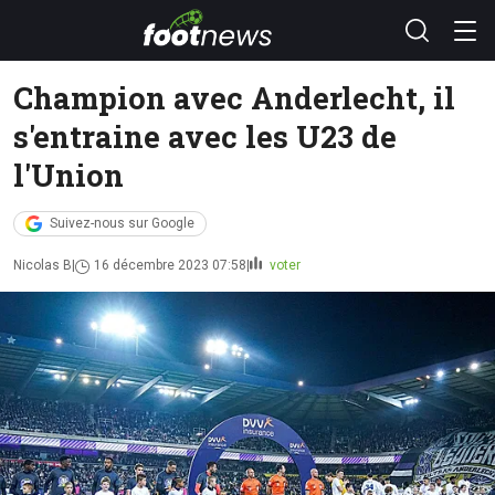
Champion avec Anderlecht, il
s'entraine avec les U23 de
l'Union
Suivez-nous sur Google
Nicolas B
16 décembre 2023 07:58
voter