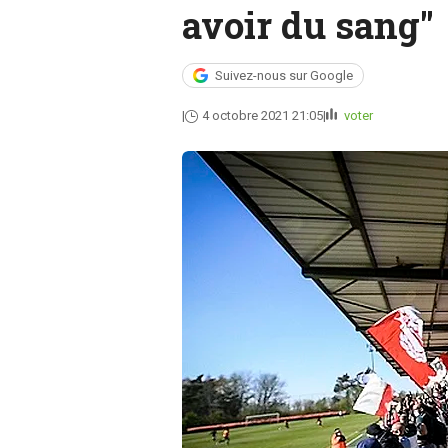
avoir du sang"
Suivez-nous sur Google
4 octobre 2021 21:05
voter