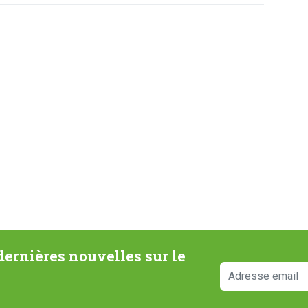
ernières nouvelles sur le