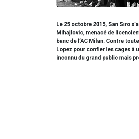
Le 25 octobre 2015, San Siro s’a
Mihajlovic, menacé de licencieme
banc de l’AC Milan. Contre toute 
Lopez pour confier les cages à 
inconnu du grand public mais p