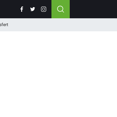
sfert