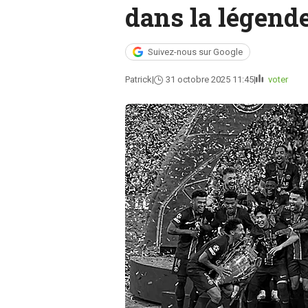
dans la légend
Suivez-nous sur Google
Patrick
31 octobre 2025 11:45
voter