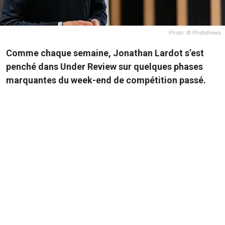
Photo: © PhotoNews
Comme chaque semaine, Jonathan Lardot s’est
penché dans Under Review sur quelques phases
marquantes du week-end de compétition passé.