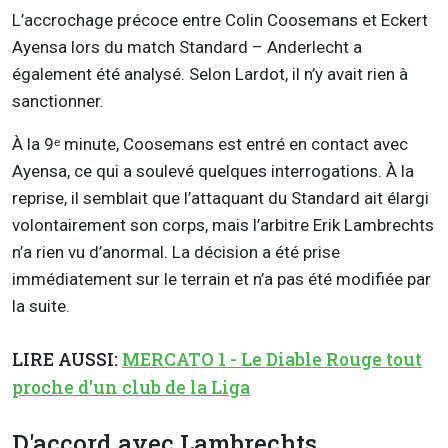
L’accrochage précoce entre Colin Coosemans et Eckert
Ayensa lors du match Standard – Anderlecht a
également été analysé. Selon Lardot, il n’y avait rien à
sanctionner.
À la 9ᵉ minute, Coosemans est entré en contact avec
Ayensa, ce qui a soulevé quelques interrogations. À la
reprise, il semblait que l’attaquant du Standard ait élargi
volontairement son corps, mais l’arbitre Erik Lambrechts
n’a rien vu d’anormal. La décision a été prise
immédiatement sur le terrain et n’a pas été modifiée par
la suite.
LIRE AUSSI:
MERCATO 1 - Le Diable Rouge tout
proche d'un club de la Liga
D'accord avec Lambrechts