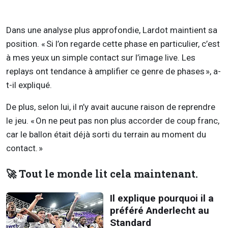
Dans une analyse plus approfondie, Lardot maintient sa
position. « Si l’on regarde cette phase en particulier, c’est
à mes yeux un simple contact sur l’image live. Les
replays ont tendance à amplifier ce genre de phases », a-
t-il expliqué.
De plus, selon lui, il n’y avait aucune raison de reprendre
le jeu. « On ne peut pas non plus accorder de coup franc,
car le ballon était déjà sorti du terrain au moment du
contact. »
🚀 Tout le monde lit cela maintenant.
Il explique pourquoi il a
préféré Anderlecht au
Standard