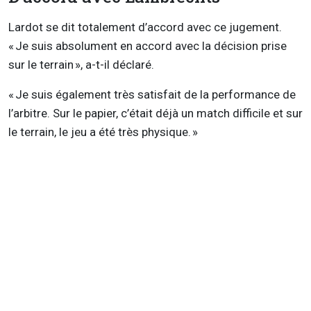
Lardot se dit totalement d’accord avec ce jugement.
« Je suis absolument en accord avec la décision prise
sur le terrain », a-t-il déclaré.
« Je suis également très satisfait de la performance de
l’arbitre. Sur le papier, c’était déjà un match difficile et sur
le terrain, le jeu a été très physique. »