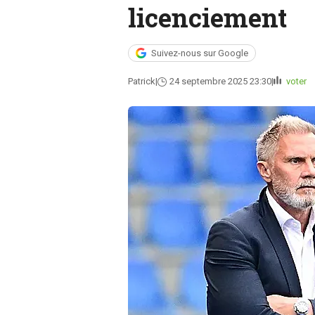
licenciement
Suivez-nous sur Google
Patrick
24 septembre 2025 23:30
voter