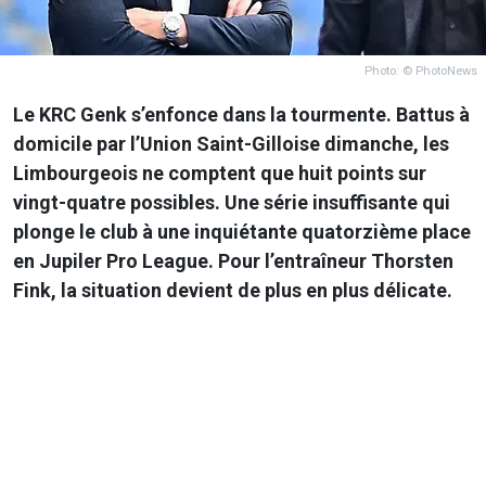
Photo: © PhotoNews
Le KRC Genk s’enfonce dans la tourmente. Battus à
domicile par l’Union Saint-Gilloise dimanche, les
Limbourgeois ne comptent que huit points sur
vingt-quatre possibles. Une série insuffisante qui
plonge le club à une inquiétante quatorzième place
en Jupiler Pro League. Pour l’entraîneur Thorsten
Fink, la situation devient de plus en plus délicate.