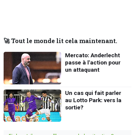
🚀 Tout le monde lit cela maintenant.
Mercato: Anderlecht
passe à l'action pour
un attaquant
Un cas qui fait parler
au Lotto Park: vers la
sortie?