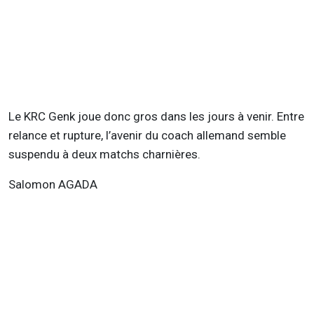
Le KRC Genk joue donc gros dans les jours à venir. Entre
relance et rupture, l’avenir du coach allemand semble
suspendu à deux matchs charnières.
Salomon AGADA