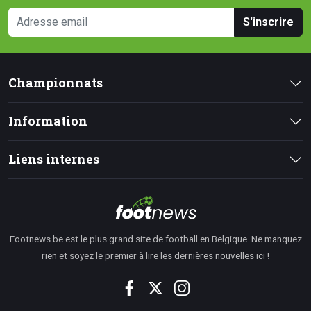
S'inscrire
Championnats
Information
Liens internes
Footnews.be est le plus grand site de football en Belgique. Ne manquez
rien et soyez le premier à lire les dernières nouvelles ici !