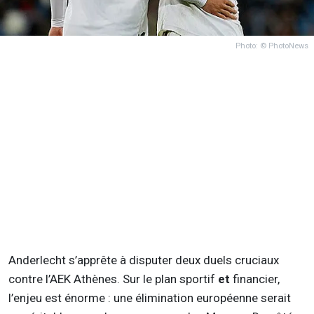
Photo: © PhotoNews
Anderlecht s’apprête à disputer deux duels cruciaux
contre l’AEK Athènes. Sur le plan sportif
et
financier,
l’enjeu est énorme : une élimination européenne serait