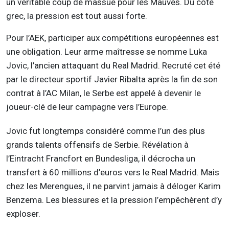
un véritable coup de massue pour les Mauves. Du côté
grec, la pression est tout aussi forte.
Pour l’AEK, participer aux compétitions européennes est
une obligation. Leur arme maîtresse se nomme Luka
Jovic, l’ancien attaquant du Real Madrid. Recruté cet été
par le directeur sportif Javier Ribalta après la fin de son
contrat à l’AC Milan, le Serbe est appelé à devenir le
joueur-clé de leur campagne vers l’Europe.
Jovic fut longtemps considéré comme l’un des plus
grands talents offensifs de Serbie. Révélation à
l’Eintracht Francfort en Bundesliga, il décrocha un
transfert à 60 millions d’euros vers le Real Madrid. Mais
chez les Merengues, il ne parvint jamais à déloger Karim
Benzema. Les blessures et la pression l’empêchèrent d’y
exploser.