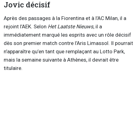
Jovic décisif
Après des passages à la Fiorentina et à l’AC Milan, il a
rejoint l’AEK. Selon
Het Laatste Nieuws
, il a
immédiatement marqué les esprits avec un rôle décisif
dès son premier match contre l’Aris Limassol. Il pourrait
n’apparaître qu’en tant que remplaçant au Lotto Park,
mais la semaine suivante à Athènes, il devrait être
titulaire.