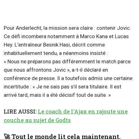
Pour Anderlecht, la mission sera claire : contenir Jovic.
Ce défi incombera notamment à Marco Kana et Lucas
Hey. L’entraîneur Besnik Hasi, décrit comme
inhabituellement tendu, a néanmoins insisté :
« Nous ne préparons pas différemment le match parce
que nous affrontons Jovic », a-t-il déclaré en
conférence de presse. Il a toutefois admis une certaine
incertitude : « Je ne sais pas s’il sera titulaire. Il est
arrivé tard, mais il a été décisif tout de suite. »
LIRE AUSSI:
Le coach de l'Ajax en rajoute une
couche au sujet de Godts
🚀 Tout le monde lit cela maintenant.