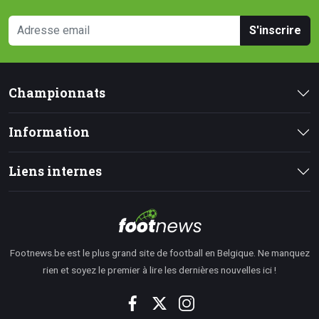
S'inscrire
Championnats
Information
Liens internes
Footnews.be est le plus grand site de football en Belgique. Ne manquez
rien et soyez le premier à lire les dernières nouvelles ici !