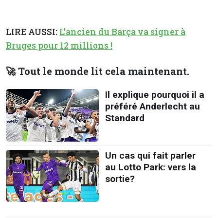
LIRE AUSSI:
L'ancien du Barça va signer à
Bruges pour 12 millions !
🚀 Tout le monde lit cela maintenant.
Il explique pourquoi il a
préféré Anderlecht au
Standard
Un cas qui fait parler
au Lotto Park: vers la
sortie?