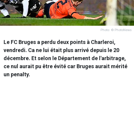
Photo: © PhotoNews
Le FC Bruges a perdu deux points à Charleroi,
vendredi. Ca ne lui était plus arrivé depuis le 20
décembre. Et selon le Département de l'arbitrage,
ce nul aurait pu être évité car Bruges aurait mérité
un penalty.