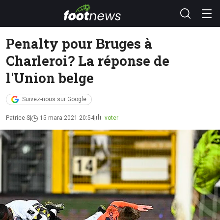
Penalty pour Bruges à
Charleroi? La réponse de
l'Union belge
Suivez-nous sur Google
Patrice S
15 mara 2021 20:54
voter