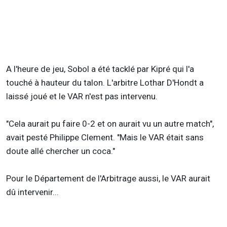
A l'heure de jeu, Sobol a été tacklé par Kipré qui l'a
touché à hauteur du talon. L'arbitre Lothar D'Hondt a
laissé joué et le VAR n'est pas intervenu.
"Cela aurait pu faire 0-2 et on aurait vu un autre match",
avait pesté Philippe Clement. "Mais le VAR était sans
doute allé chercher un coca."
Pour le Département de l'Arbitrage aussi, le VAR aurait
dû intervenir...