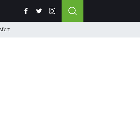
sfert