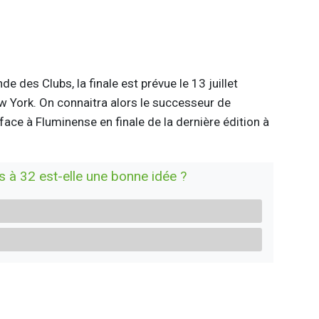
 des Clubs, la finale est prévue le 13 juillet
 York. On connaitra alors le successeur de
face à Fluminense en finale de la dernière édition à
à 32 est-elle une bonne idée ?