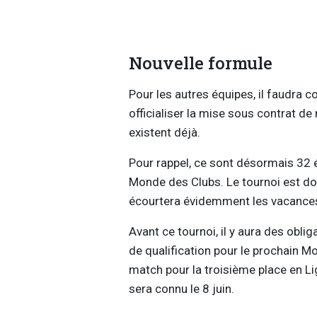
Nouvelle formule
Pour les autres équipes, il faudra c
officialiser la mise sous contrat d
existent déjà.
Pour rappel, ce sont désormais 32 é
Monde des Clubs. Le tournoi est do
écourtera évidemment les vacance
Avant ce tournoi, il y aura des obl
de qualification pour le prochain Mon
match pour la troisième place en L
sera connu le 8 juin.