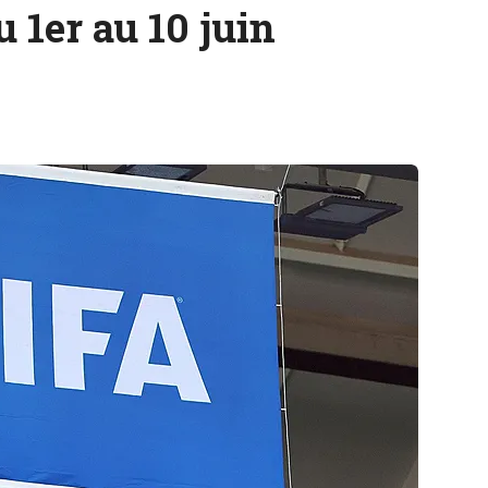
 1er au 10 juin