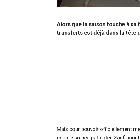
Alors que la saison touche à sa 
transferts est déjà dans la tête 
Mais pour pouvoir officiellement me
encore un peu patienter. Sauf pour 