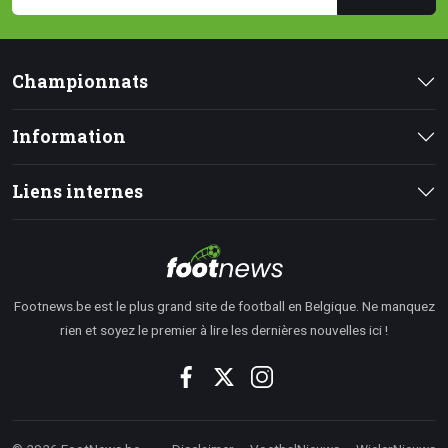
Championnats
Information
Liens internes
Footnews.be est le plus grand site de football en Belgique. Ne manquez
rien et soyez le premier à lire les dernières nouvelles ici !