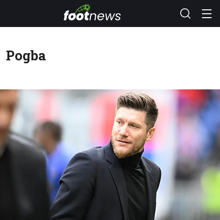
Pogba