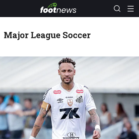
Major League Soccer