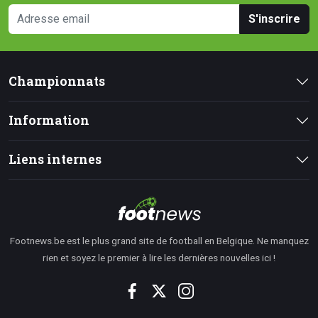
S'inscrire
Championnats
Information
Liens internes
Footnews.be est le plus grand site de football en Belgique. Ne manquez
rien et soyez le premier à lire les dernières nouvelles ici !