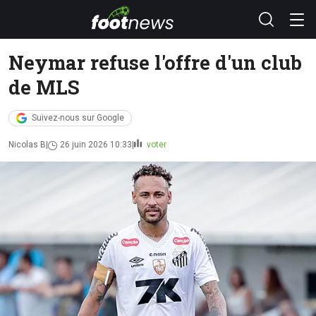
Neymar refuse l'offre d'un club
de MLS
Suivez-nous sur Google
Nicolas B
26 juin 2026 10:33
voter