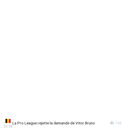
La Pro League rejette la demande de Vitor Bruno
116
20:18