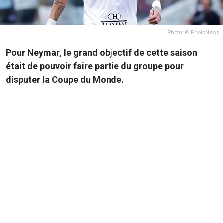
Photo: © PhotoNews
Pour Neymar, le grand objectif de cette saison
était de pouvoir faire partie du groupe pour
disputer la Coupe du Monde.