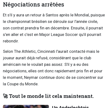
Négociations arrêtées
Et s'il y aura un retour à Santos après le Mondial, puisque
le championnat brésilien se déroule sur l'année civile,
son contrat prendra fin en décembre. Ensuite, il pourrait
s'en aller et c'est en Major League Soccer qu'il pourrait
rebondir.
Selon The Athletic, Cincinnati l'aurait contacté mais le
joueur aurait déjà refusé, considérant que le club
américain ne le voulait pas assez. S'il y a eu des
négociations, elles ont donc rapidement pris fin et pour
le moment, Neymar continue donc de se concentrer sur
la Coupe du Monde.
🚀 Tout le monde lit cela maintenant.
Un Anderlechtois