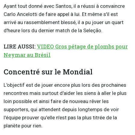
Ayant tout donné avec Santos, il a réussi à convaincre
Carlo Ancelotti de faire appel à lui. Et même s'il est
arrivé au rassemblement blessé, il a pu jouer un quart
d'heure lors du dernier match de la Seleção.
LIRE AUSSI:
VIDEO Gros pétage de plombs pour
Neymar au Brésil
Concentré sur le Mondial
L'objectif est de jouer encore plus lors des prochaines
rencontres mais surtout d'aider les siens à aller le plus
loin possible et ainsi faire de nouveau rêver les
supporters, qui attendent depuis longtemps de voir
l'équipe prouver qu'elle n'est pas la plus titrée de la
planète pour rien.