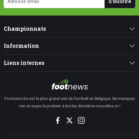
S'inscrire
Championnats
Information
Liens internes
Footnews.be est le plus grand site de football en Belgique. Ne manquez
rien et soyez le premier à lire les dernières nouvelles ici !