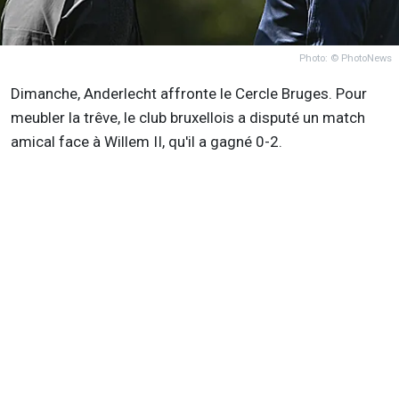
Photo: © PhotoNews
Dimanche, Anderlecht affronte le Cercle Bruges. Pour
meubler la trêve, le club bruxellois a disputé un match
amical face à Willem II, qu'il a gagné 0-2.