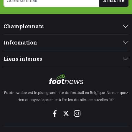
S'inscrire
Championnats
Information
Liens internes
Footnews.be est le plus grand site de football en Belgique. Ne manquez
rien et soyez le premier à lire les dernières nouvelles ici !