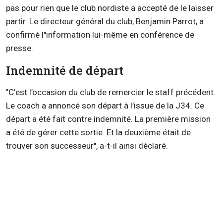
pas pour rien que le club nordiste a accepté de le laisser
partir. Le directeur général du club, Benjamin Parrot, a
confirmé l''information lui-même en conférence de
presse.
Indemnité de départ
"C’est l’occasion du club de remercier le staff précédent.
Le coach a annoncé son départ à l’issue de la J34. Ce
départ a été fait contre indemnité. La première mission
a été de gérer cette sortie. Et la deuxième était de
trouver son successeur", a-t-il ainsi déclaré.