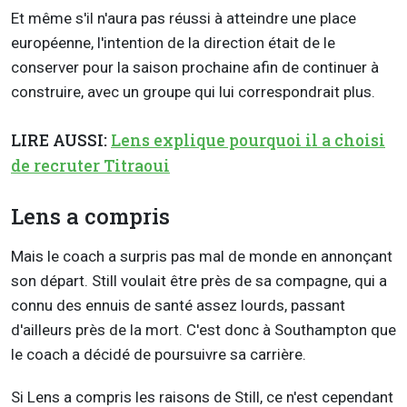
Et même s'il n'aura pas réussi à atteindre une place
européenne, l'intention de la direction était de le
conserver pour la saison prochaine afin de continuer à
construire, avec un groupe qui lui correspondrait plus.
LIRE AUSSI:
Lens explique pourquoi il a choisi
de recruter Titraoui
Lens a compris
Mais le coach a surpris pas mal de monde en annonçant
son départ. Still voulait être près de sa compagne, qui a
connu des ennuis de santé assez lourds, passant
d'ailleurs près de la mort. C'est donc à Southampton que
le coach a décidé de poursuivre sa carrière.
Si Lens a compris les raisons de Still, ce n'est cependant