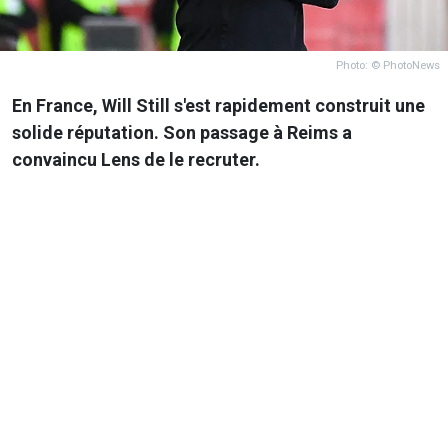
Photo: © PhotoNews
En France, Will Still s'est rapidement construit une
solide réputation. Son passage à Reims a
convaincu Lens de le recruter.