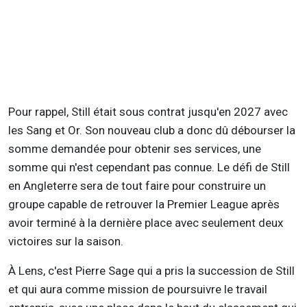
Pour rappel, Still était sous contrat jusqu'en 2027 avec
les Sang et Or. Son nouveau club a donc dû débourser la
somme demandée pour obtenir ses services, une
somme qui n'est cependant pas connue. Le défi de Still
en Angleterre sera de tout faire pour construire un
groupe capable de retrouver la Premier League après
avoir terminé à la dernière place avec seulement deux
victoires sur la saison.
À Lens, c'est Pierre Sage qui a pris la succession de Still
et qui aura comme mission de poursuivre le travail