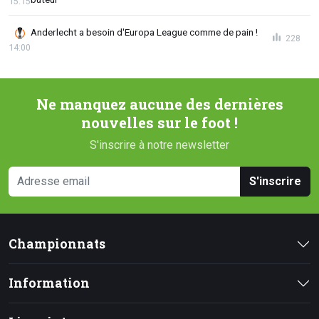
15:15
Anderlecht a besoin d'Europa League comme de pain !
228
14:00
Ne manquez aucune des dernières
nouvelles sur le foot !
S'inscrire à notre newsletter
S'inscrire
Championnats
Information