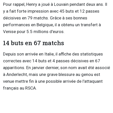
Pour rappel, Henry a joué à Louvain pendant deux ans. Il
y a fait forte impression avec 45 buts et 12 passes
décisives en 79 matchs. Grâce à ses bonnes
performances en Belgique, il a obtenu un transfert à
Venise pour 5.5 millions d'euros.
14 buts en 67 matchs
Depuis son arrivée en Italie, il affiche des statistiques
correctes avec 14 buts et 4 passes décisives en 67
apparitions. En janvier dernier, son nom avait été associé
à Anderlecht, mais une grave blessure au genou est
venue mettre fin à une possible arrivée de l'attaquant
français au RSCA.