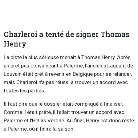
Charleroi a tenté de signer Thomas
Henry
La piste la plus sérieuse menait à Thomas Henry. Après
un prêt peu convaincant à Palerme, l'ancien attaquant de
Louvain était prêt à revenir en Belgique pour se relancer,
mais Charleroi n'a pas réussi à trouver un accord avec
toutes les parties.
Il faut dire que le dossier était compliqué à finaliser.
Comme il était prêté, il fallait trouver un accord avec
Palerme et l'Hellas Vérone. Au final, Henry est donc resté
à Palerme, où il finira la saison.