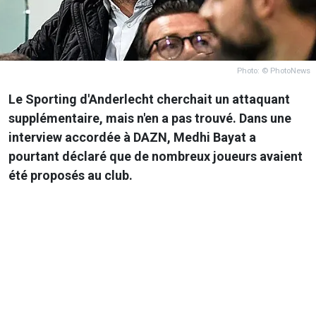
Photo: © PhotoNews
Le Sporting d'Anderlecht cherchait un attaquant
supplémentaire, mais n'en a pas trouvé. Dans une
interview accordée à DAZN, Medhi Bayat a
pourtant déclaré que de nombreux joueurs avaient
été proposés au club.