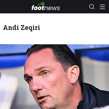
Andi Zeqiri