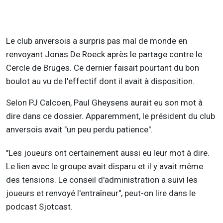
Le club anversois a surpris pas mal de monde en
renvoyant Jonas De Roeck après le partage contre le
Cercle de Bruges. Ce dernier faisait pourtant du bon
boulot au vu de l'effectif dont il avait à disposition.
Selon PJ Calcoen, Paul Gheysens aurait eu son mot à
dire dans ce dossier. Apparemment, le président du club
anversois avait "un peu perdu patience".
"Les joueurs ont certainement aussi eu leur mot à dire.
Le lien avec le groupe avait disparu et il y avait même
des tensions. Le conseil d'administration a suivi les
joueurs et renvoyé l'entraîneur", peut-on lire dans le
podcast Sjotcast.