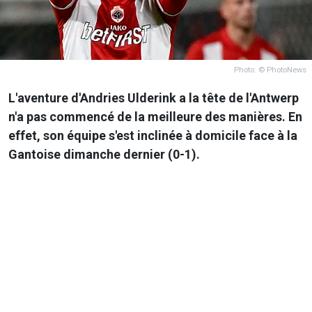
Photo: © PhotoNews
L'aventure d'Andries Ulderink a la tête de l'Antwerp
n'a pas commencé de la meilleure des manières. En
effet, son équipe s'est inclinée à domicile face à la
Gantoise dimanche dernier (0-1).