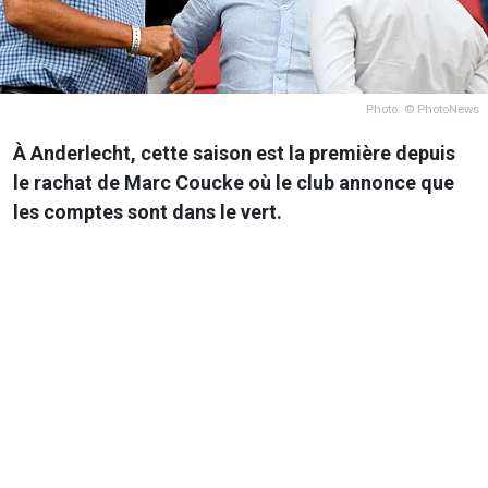
Photo: © PhotoNews
À Anderlecht, cette saison est la première depuis
le rachat de Marc Coucke où le club annonce que
les comptes sont dans le vert.