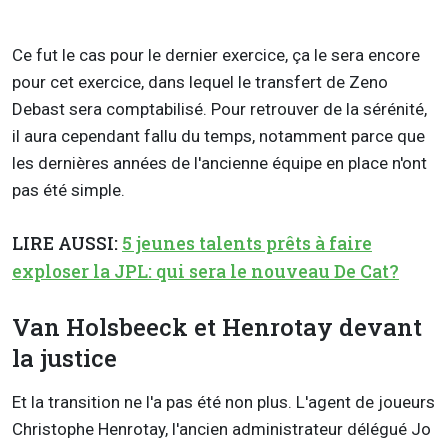
Ce fut le cas pour le dernier exercice, ça le sera encore
pour cet exercice, dans lequel le transfert de Zeno
Debast sera comptabilisé. Pour retrouver de la sérénité,
il aura cependant fallu du temps, notamment parce que
les dernières années de l'ancienne équipe en place n'ont
pas été simple.
LIRE AUSSI:
5 jeunes talents prêts à faire
exploser la JPL: qui sera le nouveau De Cat?
Van Holsbeeck et Henrotay devant
la justice
Et la transition ne l'a pas été non plus. L'agent de joueurs
Christophe Henrotay, l'ancien administrateur délégué Jo