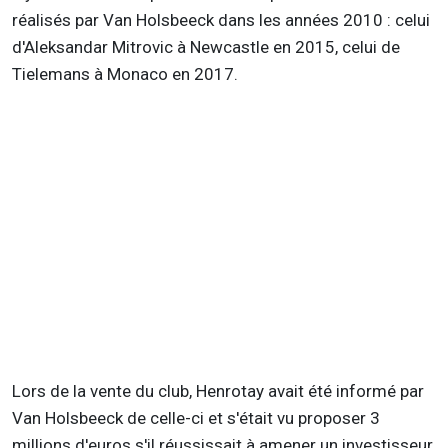
réalisés par Van Holsbeeck dans les années 2010 : celui
d'Aleksandar Mitrovic à Newcastle en 2015, celui de
Tielemans à Monaco en 2017.
Lors de la vente du club, Henrotay avait été informé par
Van Holsbeeck de celle-ci et s'était vu proposer 3
millions d'euros s'il réussissait à amener un investisseur.