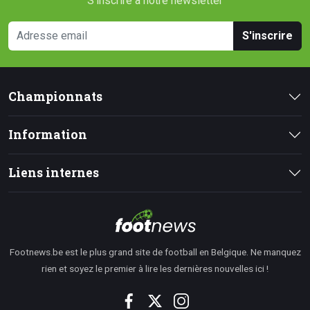
S'inscrire à notre newsletter
S'inscrire
Championnats
Information
Liens internes
Footnews.be est le plus grand site de football en Belgique. Ne manquez
rien et soyez le premier à lire les dernières nouvelles ici !