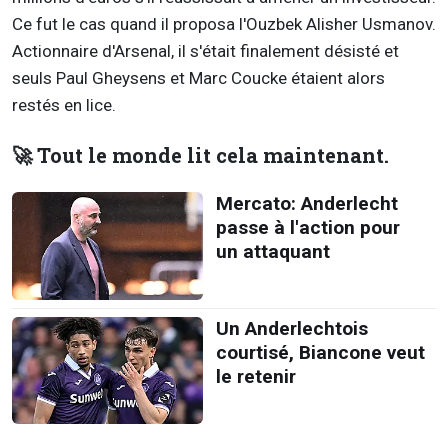
Ce fut le cas quand il proposa l'Ouzbek Alisher Usmanov.
Actionnaire d'Arsenal, il s'était finalement désisté et
seuls Paul Gheysens et Marc Coucke étaient alors
restés en lice.
🚀 Tout le monde lit cela maintenant.
Mercato: Anderlecht
passe à l'action pour
un attaquant
Un Anderlechtois
courtisé, Biancone veut
le retenir