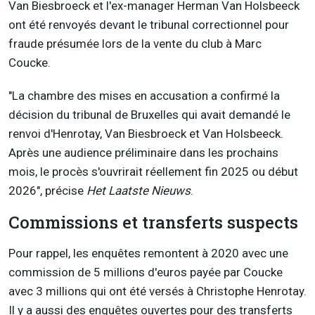
Van Biesbroeck et l'ex-manager Herman Van Holsbeeck
ont été renvoyés devant le tribunal correctionnel pour
fraude présumée lors de la vente du club à Marc
Coucke.
"La chambre des mises en accusation a confirmé la
décision du tribunal de Bruxelles qui avait demandé le
renvoi d'Henrotay, Van Biesbroeck et Van Holsbeeck.
Après une audience préliminaire dans les prochains
mois, le procès s'ouvrirait réellement fin 2025 ou début
2026", précise
Het Laatste Nieuws
.
Commissions et transferts suspects
Pour rappel, les enquêtes remontent à 2020 avec une
commission de 5 millions d'euros payée par Coucke
avec 3 millions qui ont été versés à Christophe Henrotay.
Il y a aussi des enquêtes ouvertes pour des transferts