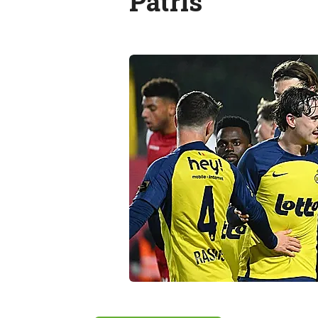
Patris