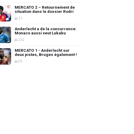
MERCATO 2 – Retournement de
situation dans le dossier Rodri
21
Anderlecht a de la concurrence:
Monaco aussi veut Lukaku
232
MERCATO 1 - Anderlecht sur
deux pistes, Bruges également !
55