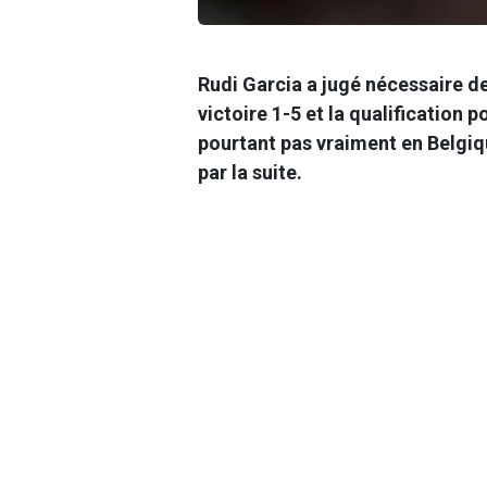
Rudi Garcia a jugé nécessaire d
victoire 1-5 et la qualification po
pourtant pas vraiment en Belgiqu
par la suite.