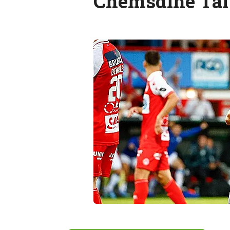
Chemsdine Tal