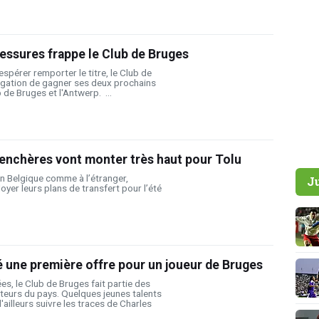
essures frappe le Club de Bruges
spérer remporter le titre, le Club de
ligation de gagner ses deux prochains
 de Bruges et l'Antwerp. ...
nchères vont monter très haut pour Tolu
n Belgique comme à l’étranger,
J
loyer leurs plans de transfert pour l’été
 une première offre pour un joueur de Bruges
s, le Club de Bruges fait partie des
teurs du pays. Quelques jeunes talents
ailleurs suivre les traces de Charles