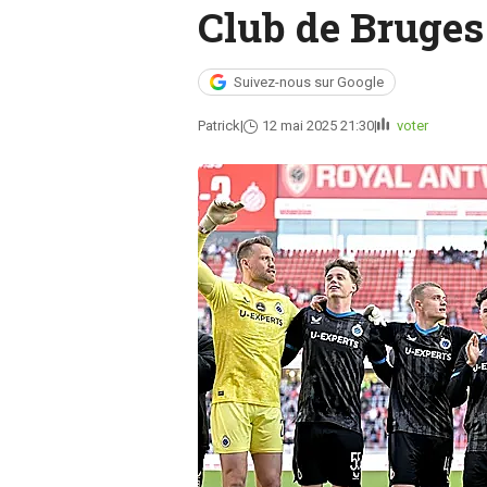
Club de Bruges
Suivez-nous sur Google
Patrick
12 mai 2025 21:30
voter