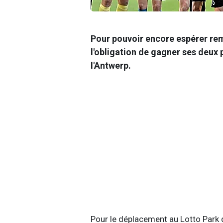
Pour pouvoir encore espérer remp
l'obligation de gagner ses deux
l'Antwerp.
Pour le déplacement au Lotto Park 