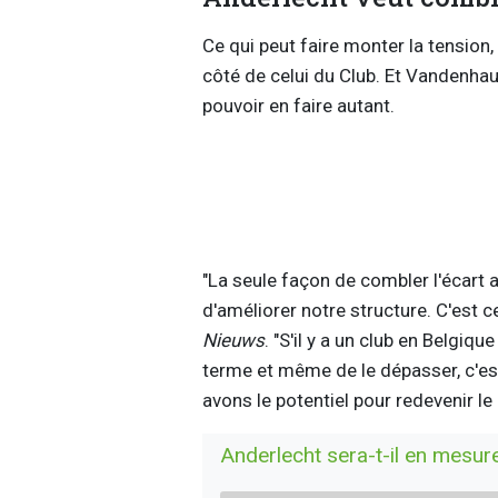
Ce qui peut faire monter la tension
côté de celui du Club. Et Vandenha
pouvoir en faire autant.
"La seule façon de combler l'écart av
d'améliorer notre structure. C'est c
Nieuws
. "S'il y a un club en Belgiqu
terme et même de le dépasser, c'es
avons le potentiel pour redevenir l
Anderlecht sera-t-il en mesure 