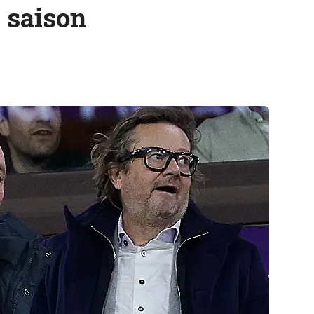
 saison