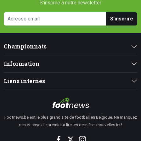
S'inscrire à notre newsletter
S'inscrire
Championnats
Information
Liens internes
Footnews.be est le plus grand site de football en Belgique. Ne manquez
rien et soyez le premier à lire les dernières nouvelles ici !