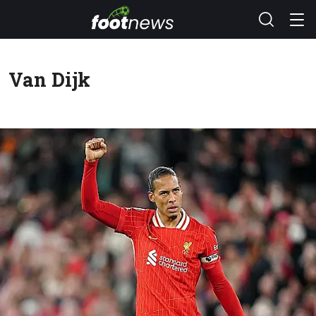
Van Dijk