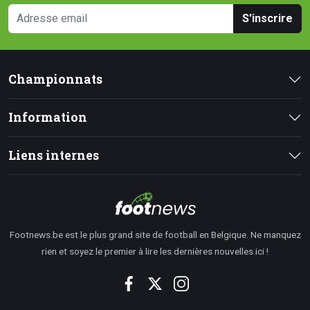
S'inscrire
Championnats
Information
Liens internes
Footnews.be est le plus grand site de football en Belgique. Ne manquez
rien et soyez le premier à lire les dernières nouvelles ici !