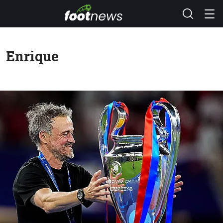
Enrique