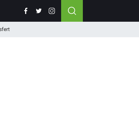
sfert