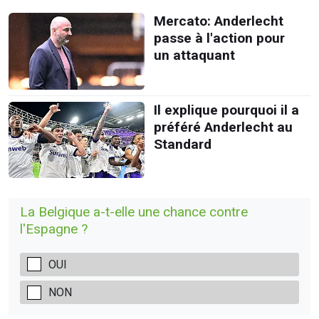
Mercato: Anderlecht
passe à l'action pour
un attaquant
Il explique pourquoi il a
préféré Anderlecht au
Standard
La Belgique a-t-elle une chance contre
l'Espagne ?
OUI
NON