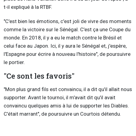
t-il expliqué à la RTBF.
"C'est bien les émotions, c'est joli de vivre des moments
comme la victoire sur le Sénégal. C'est ça une Coupe du
monde. En 2018, il y a eu le match contre le Brésil et
celui face au Japon. Ici, il y aura le Sénégal et, j'espère,
l'Espagne pour écrire à nouveau l'histoire", de poursuivre
le portier.
"Ce sont les favoris"
"Mon plus grand fils est convaincu, il a dit qu'il allait nous
supporter. Avant le tournoi, il m'avait dit qu'il avait
convaincu quelques amis à lui de supporter les Diables.
C'était marrant", de poursuivre un Courtois détendu.