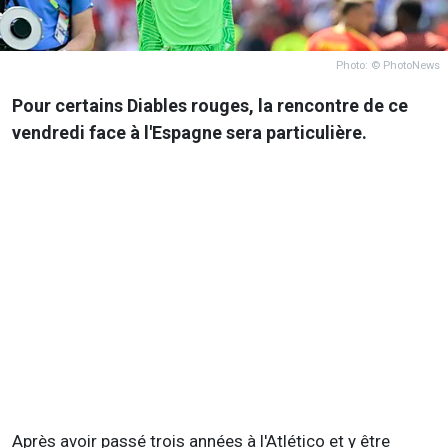
Photo: © PhotoNews
Pour certains Diables rouges, la rencontre de ce
vendredi face à l'Espagne sera particulière.
Après avoir passé trois années à l'Atlético et y être