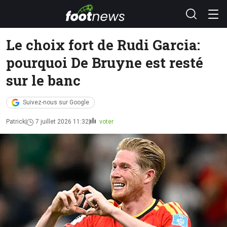
Le choix fort de Rudi Garcia:
pourquoi De Bruyne est resté
sur le banc
Suivez-nous sur Google
Patrick
7 juillet 2026 11:32
voter