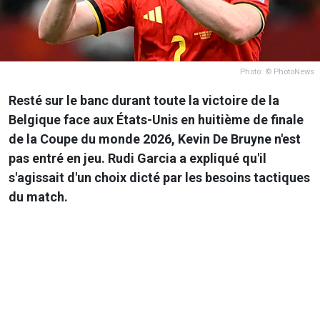
Photo: © PhotoNews
Resté sur le banc durant toute la victoire de la
Belgique face aux États-Unis en huitième de finale
de la Coupe du monde 2026, Kevin De Bruyne n'est
pas entré en jeu. Rudi Garcia a expliqué qu'il
s'agissait d'un choix dicté par les besoins tactiques
du match.