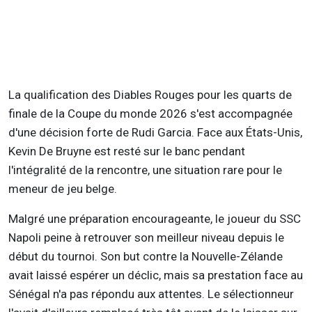
La qualification des Diables Rouges pour les quarts de
finale de la Coupe du monde 2026 s'est accompagnée
d'une décision forte de Rudi Garcia. Face aux États-Unis,
Kevin De Bruyne est resté sur le banc pendant
l'intégralité de la rencontre, une situation rare pour le
meneur de jeu belge.
Malgré une préparation encourageante, le joueur du SSC
Napoli peine à retrouver son meilleur niveau depuis le
début du tournoi. Son but contre la Nouvelle-Zélande
avait laissé espérer un déclic, mais sa prestation face au
Sénégal n'a pas répondu aux attentes. Le sélectionneur