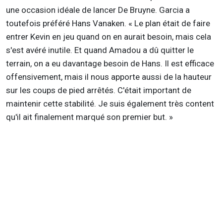
une occasion idéale de lancer De Bruyne. Garcia a
toutefois préféré Hans Vanaken. « Le plan était de faire
entrer Kevin en jeu quand on en aurait besoin, mais cela
s'est avéré inutile. Et quand Amadou a dû quitter le
terrain, on a eu davantage besoin de Hans. Il est efficace
offensivement, mais il nous apporte aussi de la hauteur
sur les coups de pied arrêtés. C'était important de
maintenir cette stabilité. Je suis également très content
qu'il ait finalement marqué son premier but. »