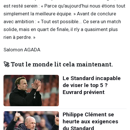
est resté serein : « Parce qu'aujourd’hui nous étions tout
simplement la meilleure équipe. » Avant de conclure
avec ambition : « Tout est possible... Ce sera un match
solide, mais en quart de finale, il n’y a quasiment plus
rien à perdre. »
Salomon AGADA
🚀 Tout le monde lit cela maintenant.
Le Standard incapable
de viser le top 5 ?
Euvrard prévient
Philippe Clément se
heurte aux exigences
du Standard