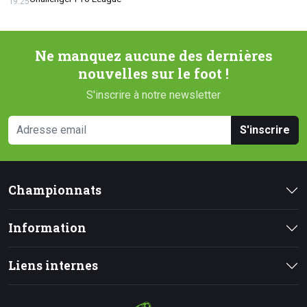
19:25
Ne manquez aucune des dernières
nouvelles sur le foot !
S'inscrire à notre newsletter
S'inscrire
Championnats
Information
Liens internes