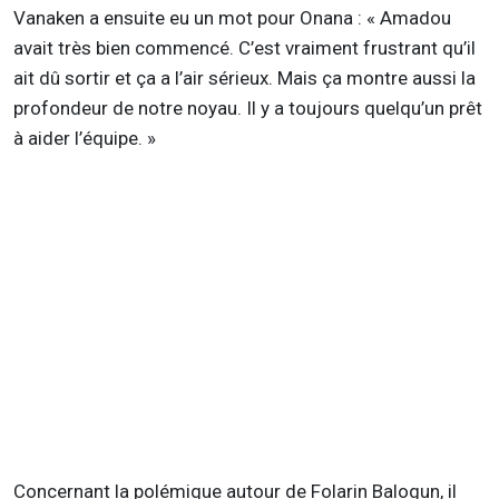
Vanaken a ensuite eu un mot pour Onana : « Amadou
avait très bien commencé. C’est vraiment frustrant qu’il
ait dû sortir et ça a l’air sérieux. Mais ça montre aussi la
profondeur de notre noyau. Il y a toujours quelqu’un prêt
à aider l’équipe. »
Concernant la polémique autour de Folarin Balogun, il