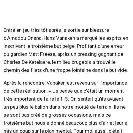
Entré en jeu très tôt après la sortie sur blessure
d'Amadou Onana, Hans Vanaken a marqué les esprits en
inscrivant le troisième but belge. Profitant d'une erreur
du gardien Matt Freese, après un pressing gagnant de
Charles De Ketelaere, le milieu brugeois a trouvé le
chemin des filets d'une frappe lointaine dans le but vide.
Après la rencontre, Vanaken est revenu sur l'importance
de cette réalisation. « Je pense que c’était un moment
très important de faire le 1-3. On sentait qu’ils avaient
un peu plus le ballon dans notre moitié de terrain. Ils ne
se sont pas créé de grosses occasions, mais ce
troisième but nous a donné beaucoup plus d’air et leur a
mis un coup sur le plan mental. Pour moi aussi, c’était