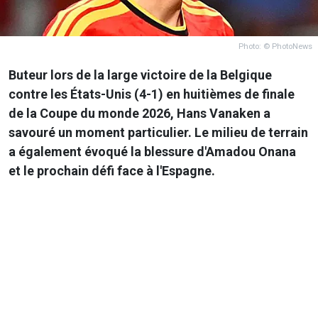
Photo: © PhotoNews
Buteur lors de la large victoire de la Belgique
contre les États-Unis (4-1) en huitièmes de finale
de la Coupe du monde 2026, Hans Vanaken a
savouré un moment particulier. Le milieu de terrain
a également évoqué la blessure d'Amadou Onana
et le prochain défi face à l'Espagne.