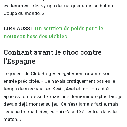
évidemment très sympa de marquer enfin un but en
Coupe du monde. »
LIRE AUSSI:
Un soutien de poids pour le
nouveau boss des Diables
Confiant avant le choc contre
l'Espagne
Le joueur du Club Bruges a également raconté son
entrée précipitée. « Je n’avais pratiquement pas eu le
temps de m’échauffer. Kevin, Axel et moi, on a été
appelés tout de suite, mais une demi-minute plus tard je
devais déjà monter au jeu. Ce n’est jamais facile, mais
l’équipe tournait bien, ce qui m’a aidé à rentrer dans le
match. »