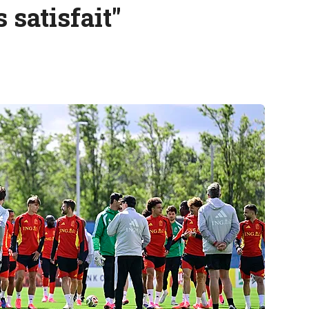
s satisfait"