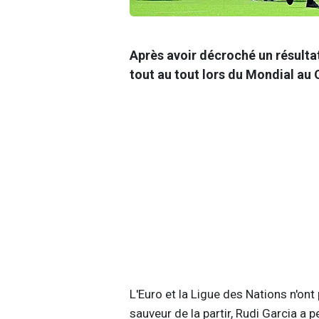
Après avoir décroché un résultat
tout au tout lors du Mondial au 
L'Euro et la Ligue des Nations n'ont 
sauveur de la partir, Rudi Garcia a 