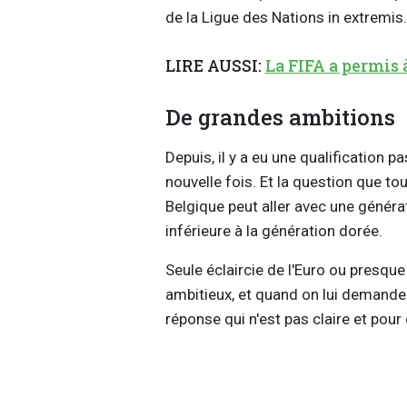
de la Ligue des Nations in extremis
LIRE AUSSI:
La FIFA a permis 
De grandes ambitions
Depuis, il y a eu une qualification 
nouvelle fois. Et la question que to
Belgique peut aller avec une génér
inférieure à la génération dorée.
Seule éclaircie de l'Euro ou presqu
ambitieux, et quand on lui demande q
réponse qui n'est pas claire et pour