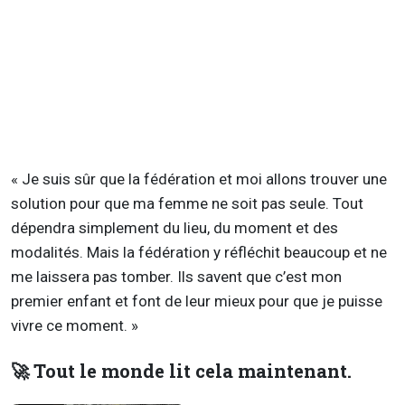
« Je suis sûr que la fédération et moi allons trouver une
solution pour que ma femme ne soit pas seule. Tout
dépendra simplement du lieu, du moment et des
modalités. Mais la fédération y réfléchit beaucoup et ne
me laissera pas tomber. Ils savent que c’est mon
premier enfant et font de leur mieux pour que je puisse
vivre ce moment. »
🚀 Tout le monde lit cela maintenant.