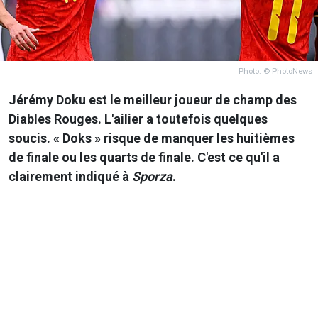
Photo: © PhotoNews
Jérémy Doku est le meilleur joueur de champ des
Diables Rouges. L'ailier a toutefois quelques
soucis. « Doks » risque de manquer les huitièmes
de finale ou les quarts de finale. C'est ce qu'il a
clairement indiqué à
Sporza
.