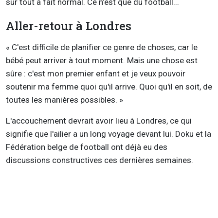
sûr tout à fait normal. Ce n’est que du football...
Aller-retour à Londres
« C'est difficile de planifier ce genre de choses, car le
bébé peut arriver à tout moment. Mais une chose est
sûre : c'est mon premier enfant et je veux pouvoir
soutenir ma femme quoi qu'il arrive. Quoi qu'il en soit, de
toutes les manières possibles. »
L'accouchement devrait avoir lieu à Londres, ce qui
signifie que l'ailier a un long voyage devant lui. Doku et la
Fédération belge de football ont déjà eu des
discussions constructives ces dernières semaines.