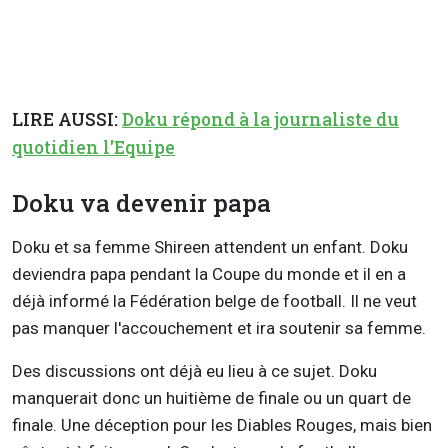
LIRE AUSSI:
Doku répond à la journaliste du
quotidien l'Equipe
Doku va devenir papa
Doku et sa femme Shireen attendent un enfant. Doku
deviendra papa pendant la Coupe du monde et il en a
déjà informé la Fédération belge de football. Il ne veut
pas manquer l'accouchement et ira soutenir sa femme.
Des discussions ont déjà eu lieu à ce sujet. Doku
manquerait donc un huitième de finale ou un quart de
finale. Une déception pour les Diables Rouges, mais bien