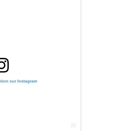
ation sur Instagram