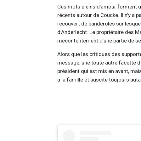
Ces mots pleins d’amour forment u
récents autour de Coucke. Il n’y a p
recouvert de banderoles sur lesque
d’Anderlecht. Le propriétaire des Ma
mécontentement d’une partie de se
Alors que les critiques des support
message, une toute autre facette d
président qui est mis en avant, mais 
à la famille et suscite toujours aut