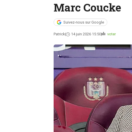
Marc Coucke
Suivez-nous sur Google
Patrick
14 juin 2026 15:50
voter