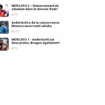
MERCATO 2 – Retournement de
situation dans le dossier Rodri
20
Anderlecht a de la concurrence:
Monaco aussi veut Lukaku
229
MERCATO 1 - Anderlecht sur
deux pistes, Bruges également !
52