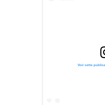
Voir cette public