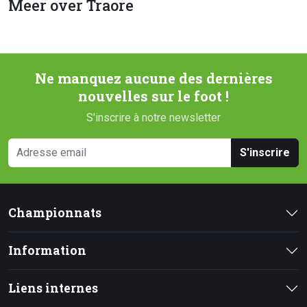
Meer over Traore
Ne manquez aucune des dernières
nouvelles sur le foot !
S'inscrire à notre newsletter
S'inscrire
Championnats
Information
Liens internes