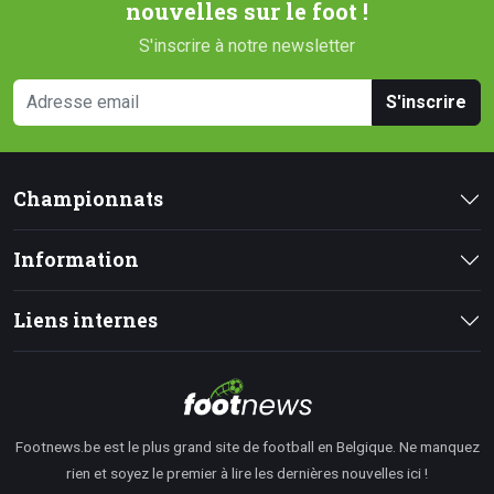
nouvelles sur le foot !
S'inscrire à notre newsletter
S'inscrire
Championnats
Information
Liens internes
Footnews.be est le plus grand site de football en Belgique. Ne manquez
rien et soyez le premier à lire les dernières nouvelles ici !