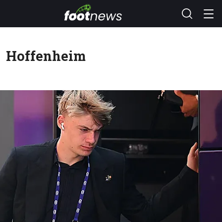
Hoffenheim