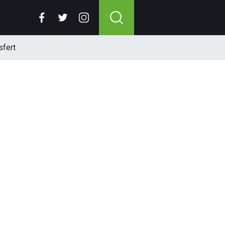
sfert