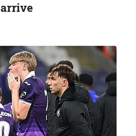
 arrive