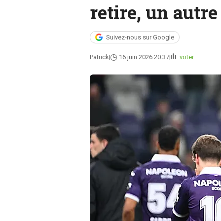
retire, un autre
Suivez-nous sur Google
Patrick
16 juin 2026 20:37
voter