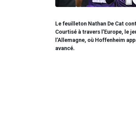
Le feuilleton Nathan De Cat con
Courtisé à travers l’Europe, le 
l’Allemagne, où Hoffenheim app
avancé.