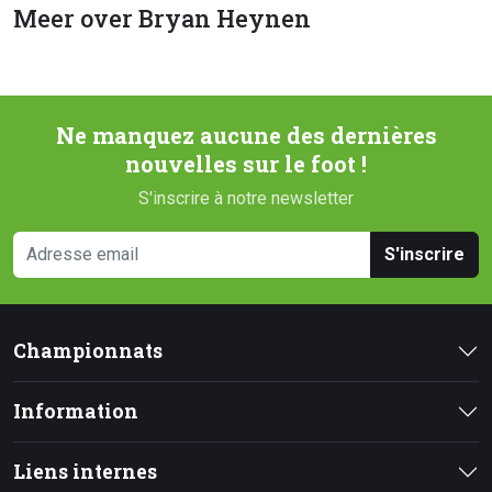
Meer over Bryan Heynen
Ne manquez aucune des dernières
nouvelles sur le foot !
S'inscrire à notre newsletter
S'inscrire
Championnats
Information
Liens internes