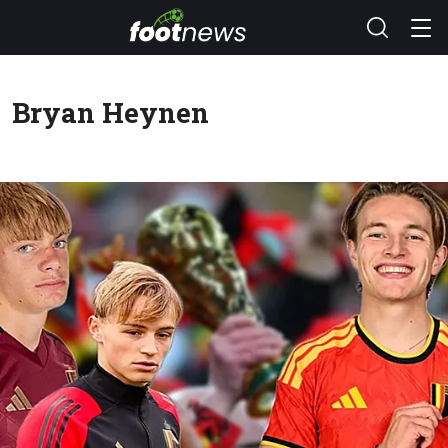
Bryan Heynen