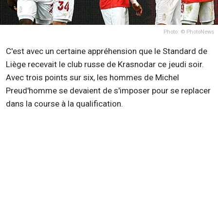
Photo: © PhotoNews
C'est avec un certaine appréhension que le Standard de
Liège recevait le club russe de Krasnodar ce jeudi soir.
Avec trois points sur six, les hommes de Michel
Preud'homme se devaient de s'imposer pour se replacer
dans la course à la qualification.