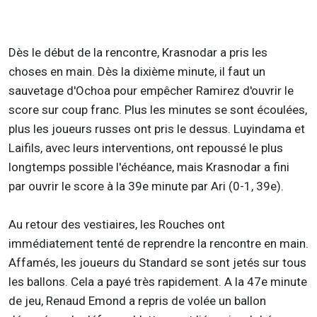
Dès le début de la rencontre, Krasnodar a pris les
choses en main. Dès la dixième minute, il faut un
sauvetage d'Ochoa pour empêcher Ramirez d'ouvrir le
score sur coup franc. Plus les minutes se sont écoulées,
plus les joueurs russes ont pris le dessus. Luyindama et
Laifils, avec leurs interventions, ont repoussé le plus
longtemps possible l'échéance, mais Krasnodar a fini
par ouvrir le score à la 39e minute par Ari (0-1, 39e).
Au retour des vestiaires, les Rouches ont
immédiatement tenté de reprendre la rencontre en main.
Affamés, les joueurs du Standard se sont jetés sur tous
les ballons. Cela a payé très rapidement. A la 47e minute
de jeu, Renaud Emond a repris de volée un ballon