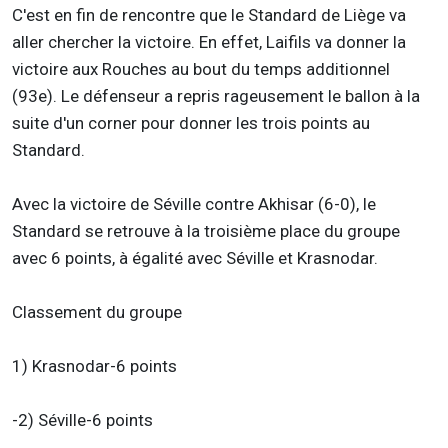
C'est en fin de rencontre que le Standard de Liège va
aller chercher la victoire. En effet, Laifils va donner la
victoire aux Rouches au bout du temps additionnel
(93e). Le défenseur a repris rageusement le ballon à la
suite d'un corner pour donner les trois points au
Standard.
Avec la victoire de Séville contre Akhisar (6-0), le
Standard se retrouve à la troisième place du groupe
avec 6 points, à égalité avec Séville et Krasnodar.
Classement du groupe
1) Krasnodar-6 points
-2) Séville-6 points