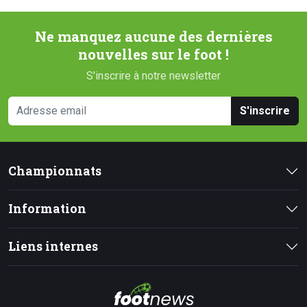
Ne manquez aucune des dernières
nouvelles sur le foot !
S'inscrire à notre newsletter
S'inscrire
Championnats
Information
Liens internes