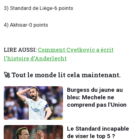
3) Standard de Liège-6 points
4) Akhisar-0 points
LIRE AUSSI:
Comment Cvetkovic a écrit
l'histoire d'Anderlecht
🚀 Tout le monde lit cela maintenant.
Burgess du jaune au
bleu: Mechele ne
comprend pas l'Union
Le Standard incapable
de viser le top 5 ?