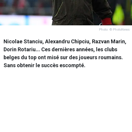
Photo: © PhotoNews
Nicolae Stanciu, Alexandru Chipciu, Razvan Marin,
Dorin Rotariu... Ces dernières années, les clubs
belges du top ont misé sur des joueurs roumains.
Sans obtenir le succès escompté.