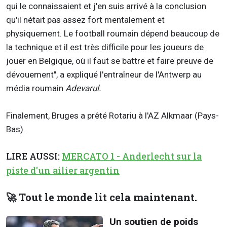
qui le connaissaient et j'en suis arrivé à la conclusion
qu'il nétait pas assez fort mentalement et
physiquement. Le football roumain dépend beaucoup de
la technique et il est très difficile pour les joueurs de
jouer en Belgique, où il faut se battre et faire preuve de
dévouement", a expliqué l'entraîneur de l'Antwerp au
média roumain
Adevarul.
Finalement, Bruges a prêté Rotariu à l'AZ Alkmaar (Pays-
Bas).
LIRE AUSSI:
MERCATO 1 - Anderlecht sur la
piste d'un ailier argentin
🚀 Tout le monde lit cela maintenant.
Un soutien de poids