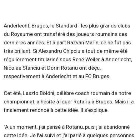
Anderlecht, Bruges, le Standard : les plus grands clubs
du Royaume ont transféré des joueurs roumains ces
dernières années. Et à part Razvan Marin, ce ne fût pas
très brillant. Si Alexandru Chipciu a tout de même été
régulièrement titularisé sous René Weiler à Anderlecht,
Nicolae Stanciu et Dorin Rotariu ont déçu,
respectivement à Anderlecht et au FC Bruges.
Cet été, Laszlo Bölöni, célèbre coach roumain de notre
championnat, a hésité à louer Rotariu à Bruges. Mais il a
finalement renoncé à cette idée. Il s'explique.
"A un moment, j'ai pensé à Rotariu, puis j'ai abandonné
cette idée. Je l'ai suivi et j'ai parlé à quelques personnes