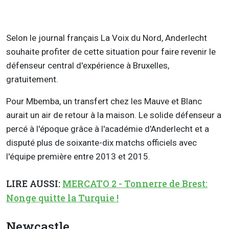
Selon le journal français La Voix du Nord, Anderlecht
souhaite profiter de cette situation pour faire revenir le
défenseur central d'expérience à Bruxelles,
gratuitement.
Pour Mbemba, un transfert chez les Mauve et Blanc
aurait un air de retour à la maison. Le solide défenseur a
percé à l'époque grâce à l'académie d'Anderlecht et a
disputé plus de soixante-dix matchs officiels avec
l'équipe première entre 2013 et 2015.
LIRE AUSSI:
MERCATO 2 - Tonnerre de Brest:
Nonge quitte la Turquie !
Newcastle