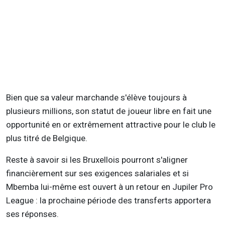
Bien que sa valeur marchande s'élève toujours à
plusieurs millions, son statut de joueur libre en fait une
opportunité en or extrêmement attractive pour le club le
plus titré de Belgique.
Reste à savoir si les Bruxellois pourront s'aligner
financièrement sur ses exigences salariales et si
Mbemba lui-même est ouvert à un retour en Jupiler Pro
League : la prochaine période des transferts apportera
ses réponses.