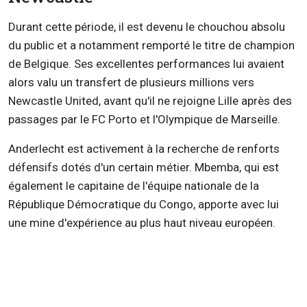
Durant cette période, il est devenu le chouchou absolu
du public et a notamment remporté le titre de champion
de Belgique. Ses excellentes performances lui avaient
alors valu un transfert de plusieurs millions vers
Newcastle United, avant qu'il ne rejoigne Lille après des
passages par le FC Porto et l'Olympique de Marseille.
Anderlecht est activement à la recherche de renforts
défensifs dotés d'un certain métier. Mbemba, qui est
également le capitaine de l'équipe nationale de la
République Démocratique du Congo, apporte avec lui
une mine d'expérience au plus haut niveau européen.