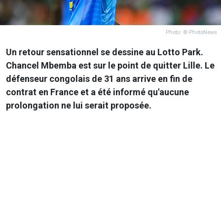
Photo: © PhotoNews
Un retour sensationnel se dessine au Lotto Park.
Chancel Mbemba est sur le point de quitter Lille. Le
défenseur congolais de 31 ans arrive en fin de
contrat en France et a été informé qu'aucune
prolongation ne lui serait proposée.