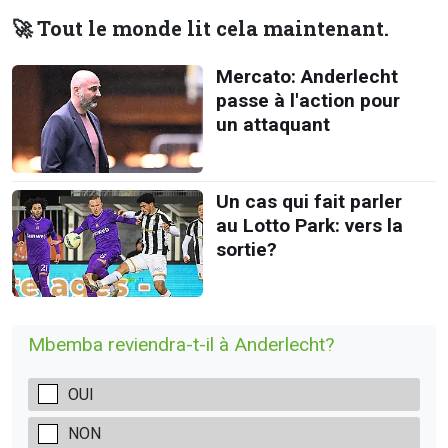
🚀 Tout le monde lit cela maintenant.
Mercato: Anderlecht
passe à l'action pour
un attaquant
Un cas qui fait parler
au Lotto Park: vers la
sortie?
Mbemba reviendra-t-il à Anderlecht?
OUI
NON