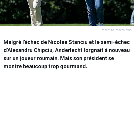
Photo: © PhotoNews
Malgré l'échec de Nicolae Stanciu et le semi-échec
d'Alexandru Chipciu, Anderlecht lorgnait à nouveau
sur un joueur roumain. Mais son président se
montre beaucoup trop gourmand.