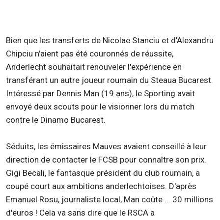
Bien que les transferts de Nicolae Stanciu et d'Alexandru
Chipciu n'aient pas été couronnés de réussite,
Anderlecht souhaitait renouveler l'expérience en
transférant un autre joueur roumain du Steaua Bucarest.
Intéressé par Dennis Man (19 ans), le Sporting avait
envoyé deux scouts pour le visionner lors du match
contre le Dinamo Bucarest.
Séduits, les émissaires Mauves avaient conseillé à leur
direction de contacter le FCSB pour connaître son prix.
Gigi Becali, le fantasque président du club roumain, a
coupé court aux ambitions anderlechtoises. D'après
Emanuel Rosu, journaliste local, Man coûte ... 30 millions
d'euros ! Cela va sans dire que le RSCA a