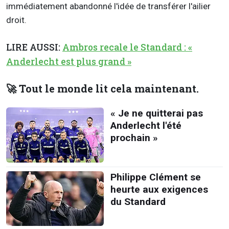
immédiatement abandonné l'idée de transférer l'ailier
droit.
LIRE AUSSI:
Ambros recale le Standard : «
Anderlecht est plus grand »
🚀 Tout le monde lit cela maintenant.
« Je ne quitterai pas
Anderlecht l'été
prochain »
Philippe Clément se
heurte aux exigences
du Standard