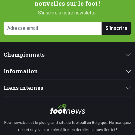
nouvelles sur le foot !
S'inscrire à notre newsletter
S'inscrire
Championnats
Information
Liens internes
Footnews.be est le plus grand site de football en Belgique. Ne manquez
rien et soyez le premier à lire les dernières nouvelles ici !