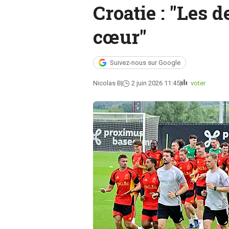
Croatie : "Les
cœur"
Suivez-nous sur Google
Nicolas B
2 juin 2026 11:45
voter