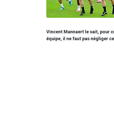
Vincent Mannaert le sait, pour 
équipe, il ne faut pas négliger ce