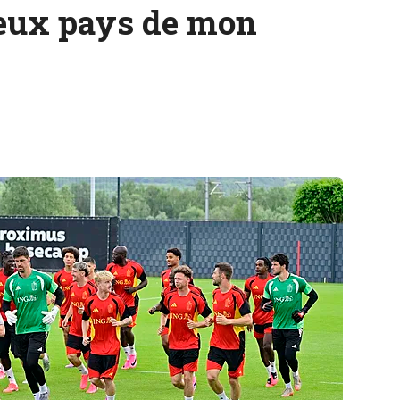
 deux pays de mon