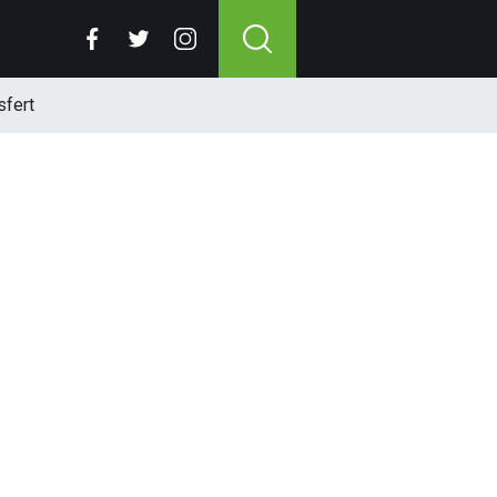
sfert