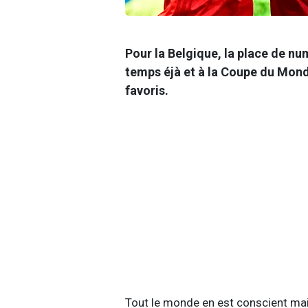
Pour la Belgique, la place de nu
temps éjà et à la Coupe du Monde
favoris.
Tout le monde en est conscient mais