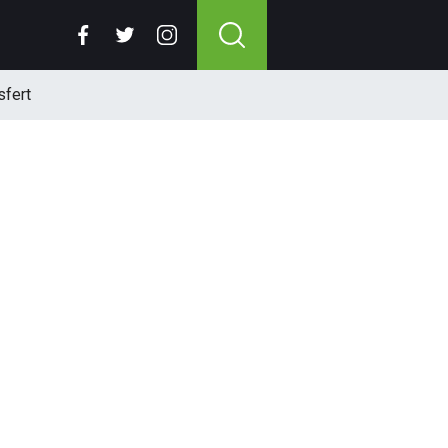
sfert