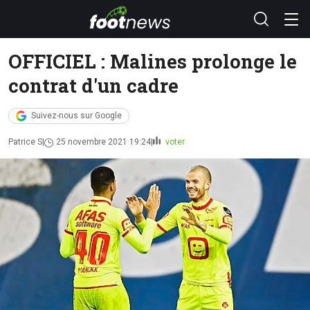
OFFICIEL : Malines prolonge le
contrat d'un cadre
Suivez-nous sur Google
Patrice S
25 novembre 2021 19:24
voter