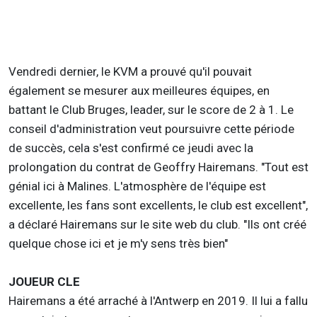
Vendredi dernier, le KVM a prouvé qu'il pouvait
également se mesurer aux meilleures équipes, en
battant le Club Bruges, leader, sur le score de 2 à 1. Le
conseil d'administration veut poursuivre cette période
de succès, cela s'est confirmé ce jeudi avec la
prolongation du contrat de Geoffry Hairemans. "Tout est
génial ici à Malines. L'atmosphère de l'équipe est
excellente, les fans sont excellents, le club est excellent",
a déclaré Hairemans sur le site web du club. "Ils ont créé
quelque chose ici et je m'y sens très bien"
JOUEUR CLE
Hairemans a été arraché à l'Antwerp en 2019. Il lui a fallu