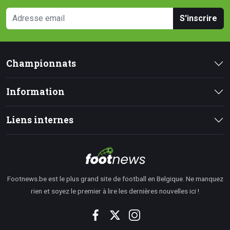
S'inscrire
Championnats
Information
Liens internes
Footnews.be est le plus grand site de football en Belgique. Ne manquez
rien et soyez le premier à lire les dernières nouvelles ici !