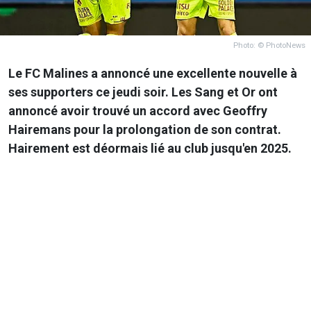
Photo: © PhotoNews
Le FC Malines a annoncé une excellente nouvelle à
ses supporters ce jeudi soir. Les Sang et Or ont
annoncé avoir trouvé un accord avec Geoffry
Hairemans pour la prolongation de son contrat.
Hairement est déormais lié au club jusqu'en 2025.