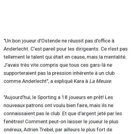
"Un bon joueur d’Ostende ne réussit pas d’office à
Anderlecht. C’est pareil pour les dirigeants. Ce n’est pas
tellement le talent qui était en cause, mais la mentalité.
J’avais très vite compris que tous ces gars-là ne
supporteraient pas la pression inhérente à un club
comme Anderlecht", a expliqué Kara à
La Meuse
.
"Aujourd’hui, le Sporting a 18 joueurs en prêt! Les
nouveaux patrons ont voulu bien faire, mais ils ne
connaissaient pas le club. Et que d’argent jeté par les
fenêtres! Comment peut-on laisser le joueur le plus
onéreux, Adrien Trebel, par ailleurs le plus fort de