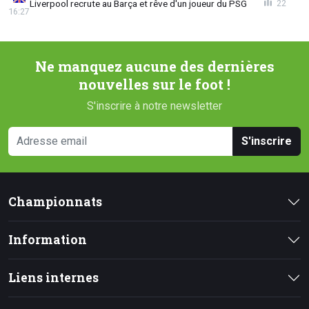
Liverpool recrute au Barça et rêve d'un joueur du PSG
22
16:27
Ne manquez aucune des dernières
nouvelles sur le foot !
S'inscrire à notre newsletter
S'inscrire
Championnats
Information
Liens internes