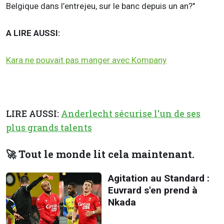
Belgique dans l’entrejeu, sur le banc depuis un an?"
A LIRE AUSSI:
Kara ne pouvait pas manger avec Kompany
LIRE AUSSI:
Anderlecht sécurise l'un de ses
plus grands talents
🚀 Tout le monde lit cela maintenant.
Agitation au Standard :
Euvrard s'en prend à
Nkada