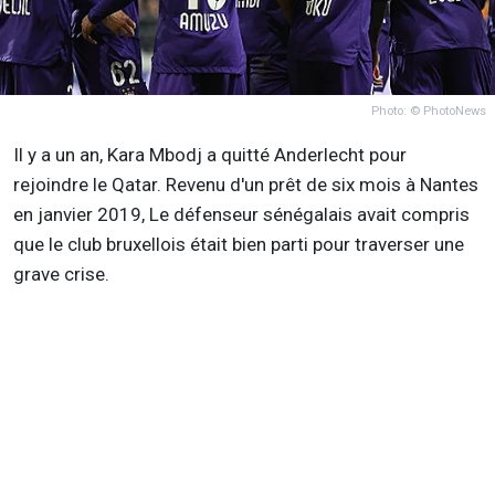
Photo: © PhotoNews
Il y a un an, Kara Mbodj a quitté Anderlecht pour
rejoindre le Qatar. Revenu d'un prêt de six mois à Nantes
en janvier 2019, Le défenseur sénégalais avait compris
que le club bruxellois était bien parti pour traverser une
grave crise.