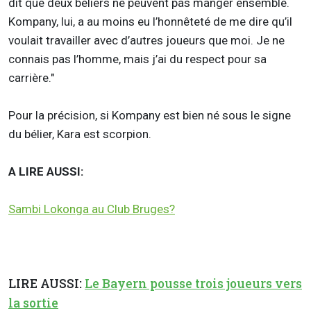
dit que deux béliers ne peuvent pas manger ensemble.
Kompany, lui, a au moins eu l’honnêteté de me dire qu’il
voulait travailler avec d’autres joueurs que moi. Je ne
connais pas l’homme, mais j’ai du respect pour sa
carrière."
Pour la précision, si Kompany est bien né sous le signe
du bélier, Kara est scorpion.
A LIRE AUSSI:
Sambi Lokonga au Club Bruges?
LIRE AUSSI:
Le Bayern pousse trois joueurs vers
la sortie