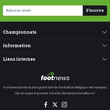
S'inscrire
Championnats
Information
Liens internes
Footnews.be est le plus grand site de football en Belgique. Ne manquez
rien et soyez le premier à lire les dernières nouvelles ici !