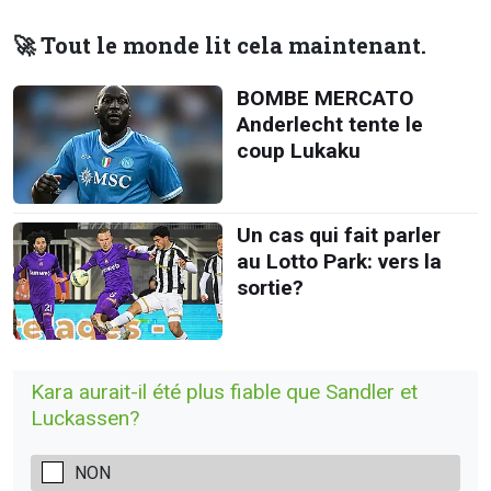
🚀 Tout le monde lit cela maintenant.
BOMBE MERCATO
Anderlecht tente le
coup Lukaku
Un cas qui fait parler
au Lotto Park: vers la
sortie?
Kara aurait-il été plus fiable que Sandler et
Luckassen?
NON