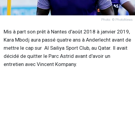
Photo: © PhotoNews
Mis à part son prêt à Nantes d'août 2018 à janvier 2019,
Kara Mbodj aura passé quatre ans à Anderlecht avant de
mettre le cap sur Al Sailiya Sport Club, au Qatar. Il avait
décidé de quitter le Parc Astrid avant d'avoir un
entretien avec Vincent Kompany.