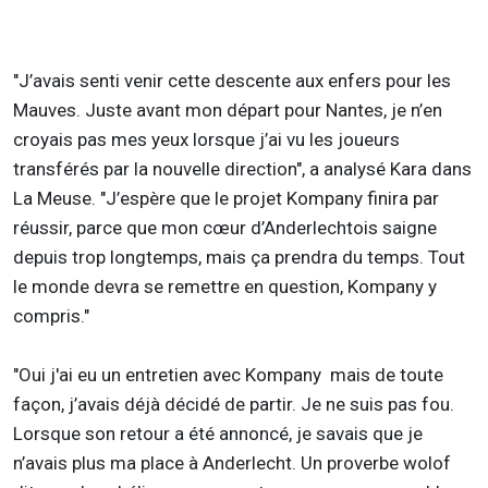
"J’avais senti venir cette descente aux enfers pour les
Mauves. Juste avant mon départ pour Nantes, je n’en
croyais pas mes yeux lorsque j’ai vu les joueurs
transférés par la nouvelle direction", a analysé Kara dans
La Meuse. "J’espère que le projet Kompany finira par
réussir, parce que mon cœur d’Anderlechtois saigne
depuis trop longtemps, mais ça prendra du temps. Tout
le monde devra se remettre en question, Kompany y
compris."
"Oui j'ai eu un entretien avec Kompany mais de toute
façon, j’avais déjà décidé de partir. Je ne suis pas fou.
Lorsque son retour a été annoncé, je savais que je
n’avais plus ma place à Anderlecht. Un proverbe wolof