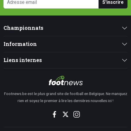
S'inscrire
Championnats
Information
Liens internes
Footnews.be est le plus grand site de football en Belgique. Ne manquez
rien et soyez le premier à lire les dernières nouvelles ici !