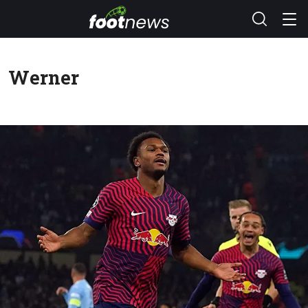
Werner