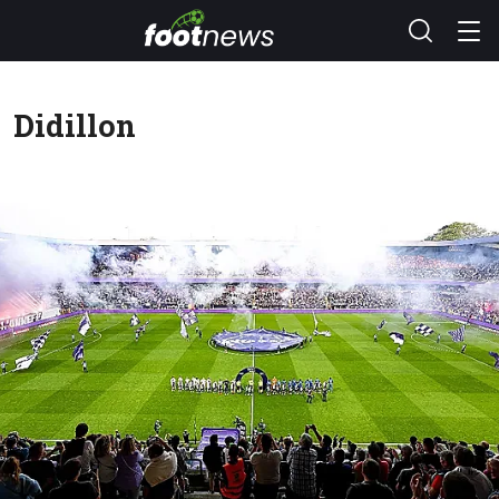
Didillon