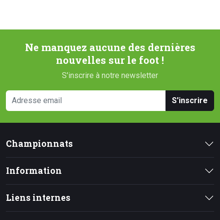
Ne manquez aucune des dernières
nouvelles sur le foot !
S'inscrire à notre newsletter
S'inscrire
Championnats
Information
Liens internes