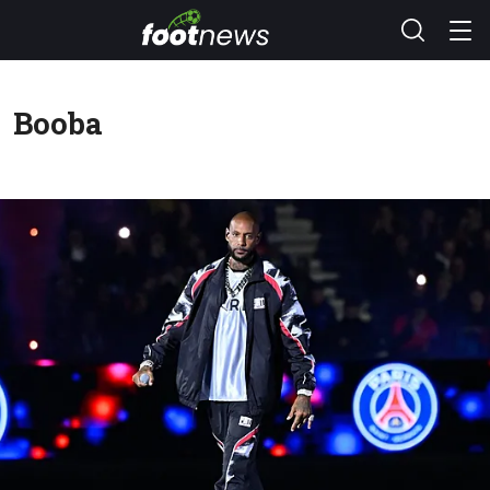
Booba