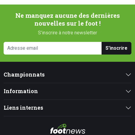
Ne manquez aucune des dernières
nouvelles sur le foot !
S'inscrire à notre newsletter
S'inscrire
Championnats
Information
Liens internes