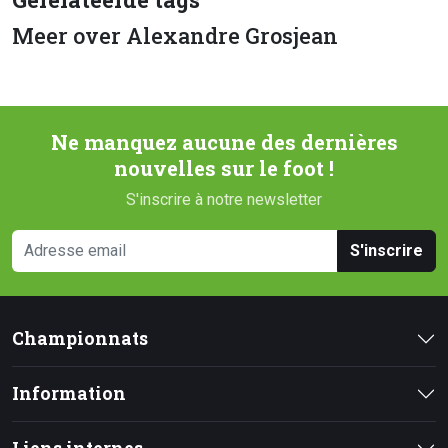
Meer over Alexandre Grosjean
Ne manquez aucune des dernières
nouvelles sur le foot !
S'inscrire à notre newsletter
S'inscrire
Championnats
Information